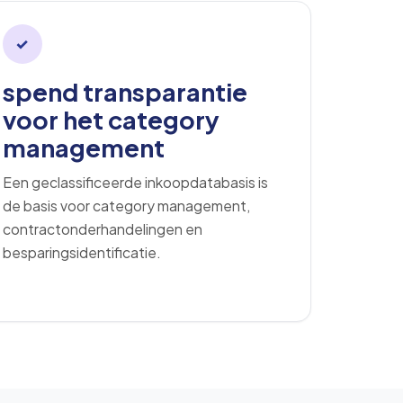
✓
spend transparantie
voor het category
management
Een geclassificeerde inkoopdatabasis is
de basis voor category management,
contractonderhandelingen en
besparingsidentificatie.