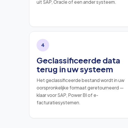
uit SAP, Oracle of een ander systeem.
4
Geclassificeerde data
terug in uw systeem
Het geclassificeerde bestand wordt in uw
oorspronkelijke formaat geretourneerd —
klaar voor SAP, Power BI of e-
facturatiesystemen.