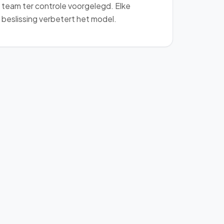
team ter controle voorgelegd. Elke
beslissing verbetert het model.