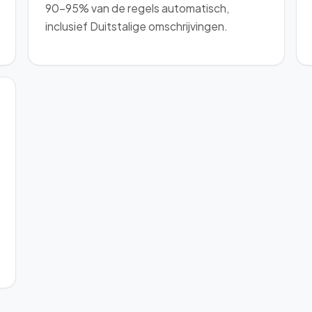
90–95% van de regels automatisch,
inclusief Duitstalige omschrijvingen.