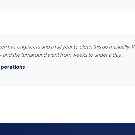
ken five engineers and a full year to clean this up manually.
— and the turnaround went from weeks to under a day.
Operations