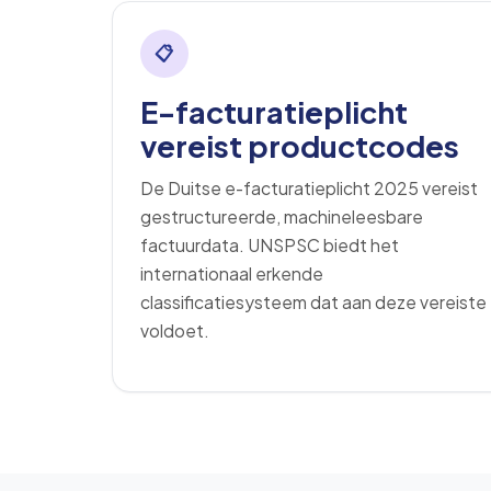
📋
E-facturatieplicht
vereist productcodes
De Duitse e-facturatieplicht 2025 vereist
gestructureerde, machineleesbare
factuurdata. UNSPSC biedt het
internationaal erkende
classificatiesysteem dat aan deze vereiste
voldoet.