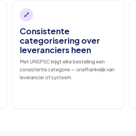
🔗
Consistente
categorisering over
leveranciers heen
Met UNSPSC krijgt elke bestelling een
consistente categorie — onafhankelijk van
leverancier of systeem.